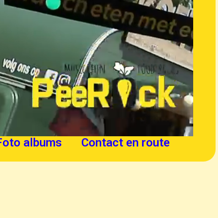
Foto albums
Contact en route