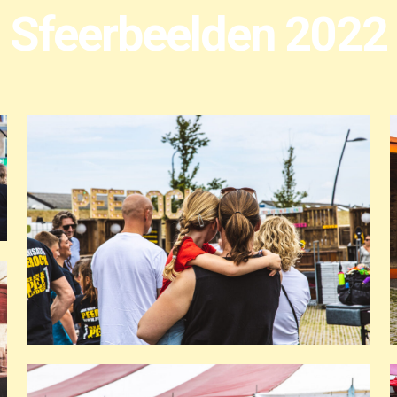
Sfeerbeelden 2022