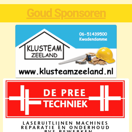
Goud Sponsoren