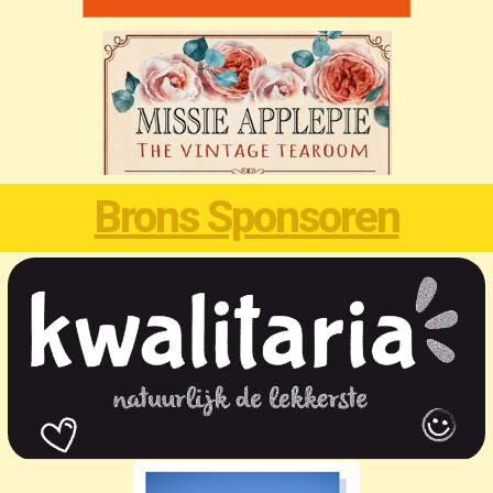
Brons Sponsoren