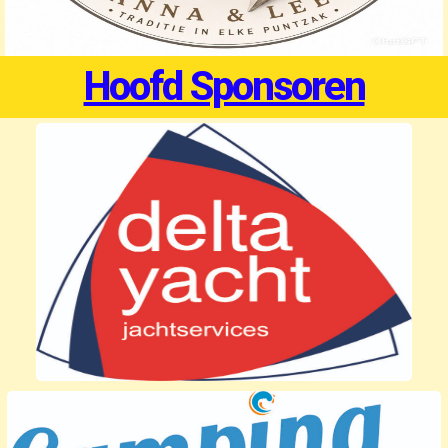
Hoofd Sponsoren