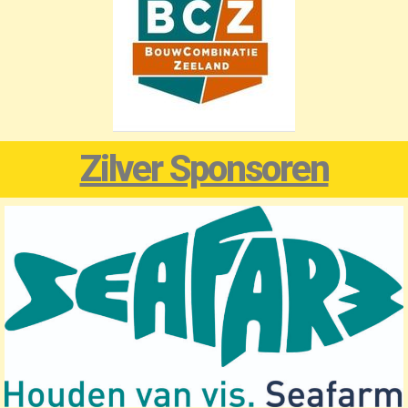
Zilver Sponsoren