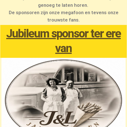
genoeg te laten horen.
De sponsoren zijn onze megafoon en tevens onze
trouwste fans.
Jubileum sponsor ter ere
van