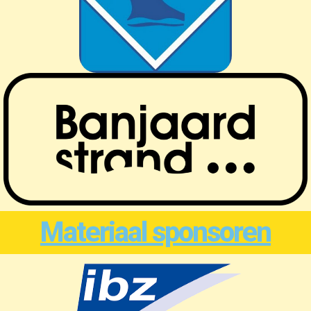
Materiaal sponsoren