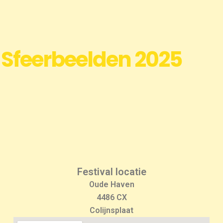
Sfeerbeelden 2025
Festival locatie
Oude Haven
4486 CX
Colijnsplaat