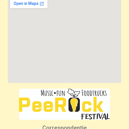
Correspondentie