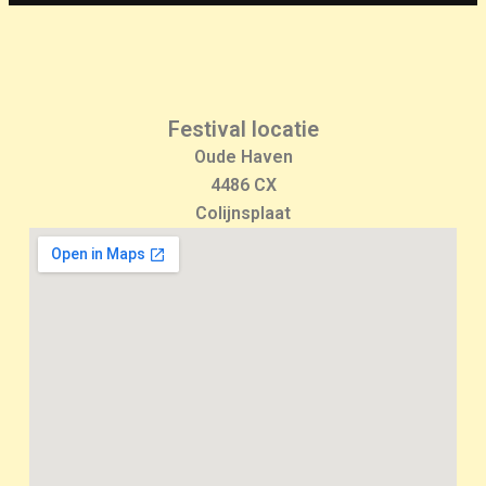
Festival locatie
Oude Haven
4486 CX
Colijnsplaat